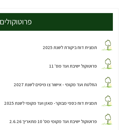
פרוטוקולים 2026
תמצית דוח ביקורת לשנת 2025
פרוטוקול ישיבת ועד מס' 11
החלטת ועד מקומי - אישור צו מיסים לשנת 2027
תמצית דוח כספי מבוקר- מאזן ועד מקומי לשנת 2025
פרוטוקול ישיבת ועד מקומי מס' 10 מתאריך 2.6.26