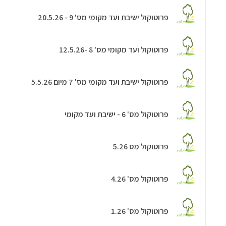
פרוטוקול ישיבת ועד מקומי מס' 9 - 20.5.26
פרוטוקול ועד מקומי מס' 8 -12.5.26
פרוטוקול ישיבת ועד מקומי מס' 7 מיום 5.5.26
פרוטוקול מס' 6 - ישיבת ועד מקומי
פרוטוקול מס 5.26
פרוטוקול מס' 4.26
פרוטוקול מס' 1.26