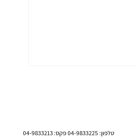
טלפון: 04-9833225 פקס: 04-9833213