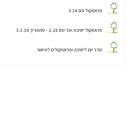
פרוטוקול מס 3.26
פרוטוקול ישיבת ועד מס 2.26 - מתאריך 3.2.26
סדר יום לישיבה ופרוטוקולים לאישור