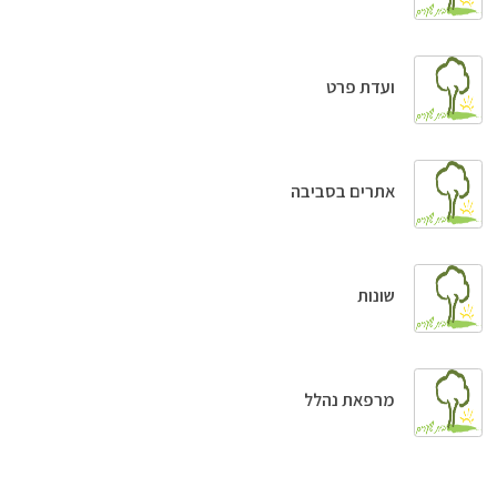
ועדת פרט
אתרים בסביבה
שונות
מרפאת נהלל