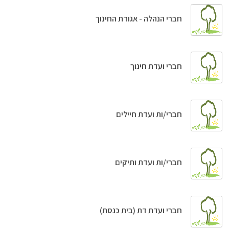
חברי הנהלה - אגודת החינוך
חברי ועדת חינוך
חברי/ות ועדת חיילים
חברי/ות ועדת ותיקים
חברי ועדת דת (בית כנסת)