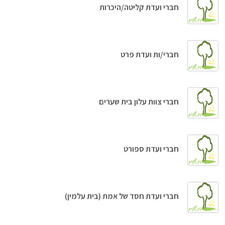
חברי ועדת קליטה/היכרות
חברי/ות ועדת פרט
חברי צוות עלון בית שערים
חברי ועדת ספורט
חברי ועדת חסד של אמת (בית עלמין)