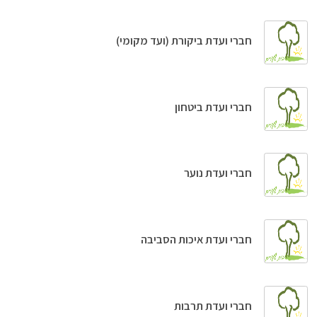
חברי ועדת ביקורת (ועד מקומי)
חברי ועדת ביטחון
חברי ועדת נוער
חברי ועדת איכות הסביבה
חברי ועדת תרבות